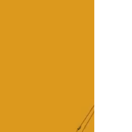
Ολοκληρωμένα Έργα