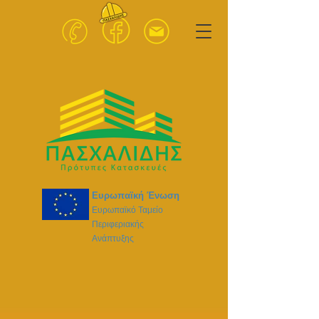
Ευρωπαϊκή Ένωση
Ευρωπαϊκό Ταμείο
Περιφεριακής
Ανάπτυξης
ΕΡΓΑ