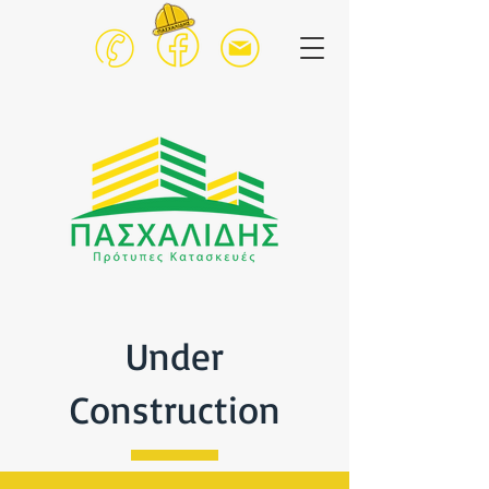
Under
Construction